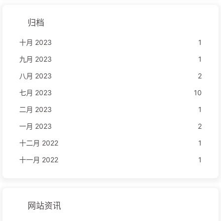
归档
十月 2023
1
九月 2023
1
八月 2023
2
七月 2023
10
二月 2023
1
一月 2023
2
十二月 2022
1
十一月 2022
1
网站资讯