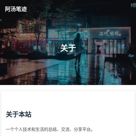
阿汤笔迹
关于
关于本站
一个个人技术和生活的总结、交流、分享平台。