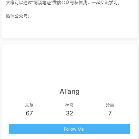
大家可以通过“阿汤笔迹”微信公众号私信我，一起交流学习。
微信公众号：
ATang
文章
标签
分类
67
32
7
Follow Me