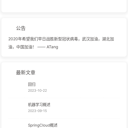
公告
2020年希望我们早日战胜新型冠状病毒，武汉加油，湖北加
油，中国加油！ —— ATang
最新文章
回归
2023-10-22
机器学习概述
2023-09-15
SpringCloud概述